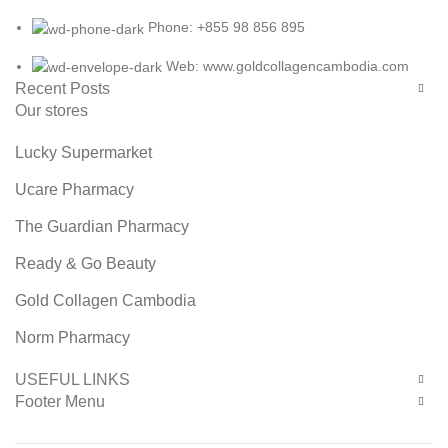
Phone: +855 98 856 895
Web: www.goldcollagencambodia.com
Recent Posts
Our stores
Lucky Supermarket
Ucare Pharmacy
The Guardian Pharmacy
Ready & Go Beauty
Gold Collagen Cambodia
Norm Pharmacy
USEFUL LINKS
Footer Menu