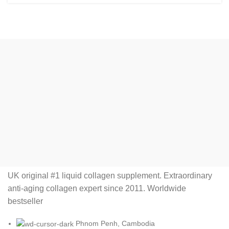
UK original #1 liquid collagen supplement. Extraordinary
anti-aging collagen expert since 2011. Worldwide
bestseller
Phnom Penh, Cambodia