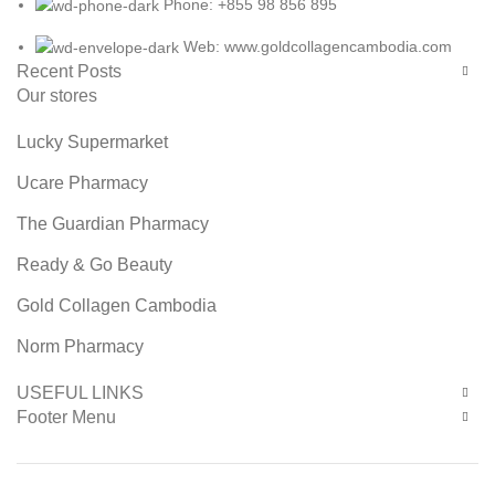
Phone: +855 98 856 895
Web: www.goldcollagencambodia.com
Recent Posts
Our stores
Lucky Supermarket
Ucare Pharmacy
The Guardian Pharmacy
Ready & Go Beauty
Gold Collagen Cambodia
Norm Pharmacy
USEFUL LINKS
Footer Menu