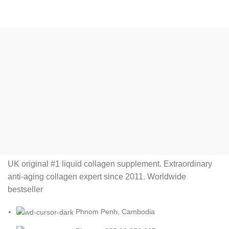
UK original #1 liquid collagen supplement. Extraordinary
anti-aging collagen expert since 2011. Worldwide
bestseller
Phnom Penh, Cambodia