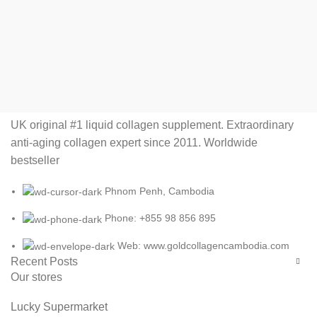
UK original #1 liquid collagen supplement. Extraordinary
anti-aging collagen expert since 2011. Worldwide
bestseller
Phnom Penh, Cambodia
Phone: +855 98 856 895
Web: www.goldcollagencambodia.com
Recent Posts
Our stores
Lucky Supermarket