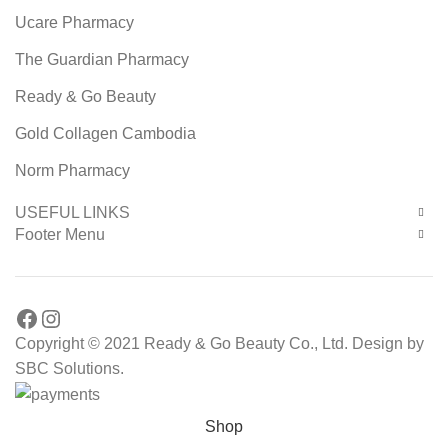
Ucare Pharmacy
The Guardian Pharmacy
Ready & Go Beauty
Gold Collagen Cambodia
Norm Pharmacy
USEFUL LINKS
Footer Menu
Facebook
Instagram
Copyright © 2021 Ready & Go Beauty Co., Ltd. Design by
SBC Solutions.
Shop