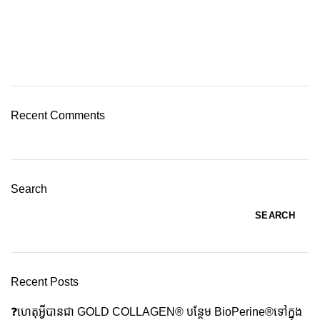
Recent Comments
Search
SEARCH
Recent Posts
❓️ហេតុអ្វីបានជា GOLD COLLAGEN® បន្ថែម BioPerine®ទៅក្នុង