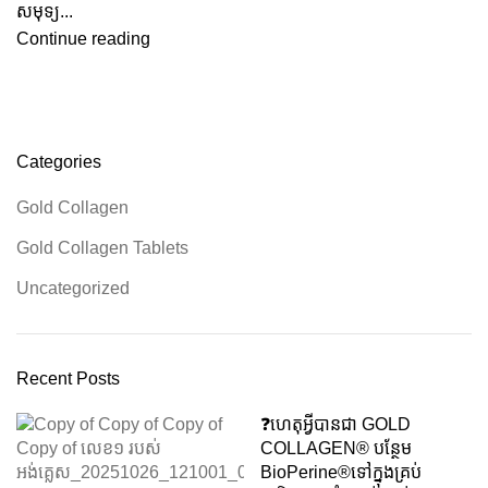
សមុទ្យ...
Continue reading
Categories
Gold Collagen
Gold Collagen Tablets
Uncategorized
Recent Posts
❓️ហេតុអ្វីបានជា GOLD
COLLAGEN® បន្ថែម
BioPerine®ទៅក្នុងគ្រប់