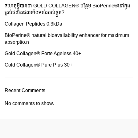
❓️ហេតុអ្វីបានជា GOLD COLLAGEN® បន្ថែម BioPerine®ទៅក្នុង
គ្រប់ផលិតផលទាំងអស់របស់ខ្លួន?
Collagen Peptides 0.3kDa
BioPerine®️ natural bioavailability enhancer for maximum
absorptio.n
Gold Collagen®️ Forte Ageless 40+
Gold Collagen®️ Pure Plus 30+
Recent Comments
No comments to show.