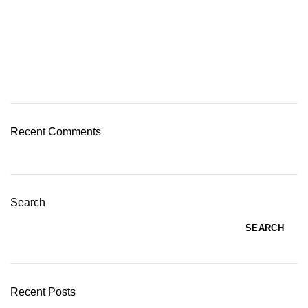
Recent Comments
Search
SEARCH
Recent Posts