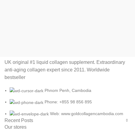
UK original #1 liquid collagen supplement. Extraordinary
anti-aging collagen expert since 2011. Worldwide
bestseller
Phnom Penh, Cambodia
Phone: +855 98 856 895
Web: www.goldcollagencambodia.com
Recent Posts
Our stores