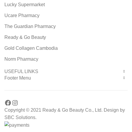
Lucky Supermarket
Ucare Pharmacy
The Guardian Pharmacy
Ready & Go Beauty
Gold Collagen Cambodia
Norm Pharmacy
USEFUL LINKS
Footer Menu
Facebook
Instagram
Copyright © 2021 Ready & Go Beauty Co., Ltd. Design by
SBC Solutions.